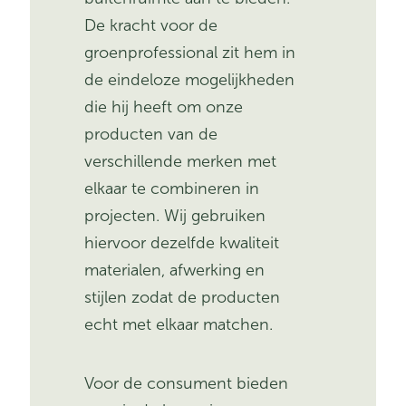
De kracht voor de
groenprofessional zit hem in
de eindeloze mogelijkheden
die hij heeft om onze
producten van de
verschillende merken met
elkaar te combineren in
projecten. Wij gebruiken
hiervoor dezelfde kwaliteit
materialen, afwerking en
stijlen zodat de producten
echt met elkaar matchen.
Voor de consument bieden