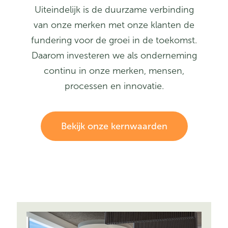
Uiteindelijk is de duurzame verbinding
van onze merken met onze klanten de
fundering voor de groei in de toekomst.
Daarom investeren we als onderneming
continu in onze merken, mensen,
processen en innovatie.
Bekijk onze kernwaarden