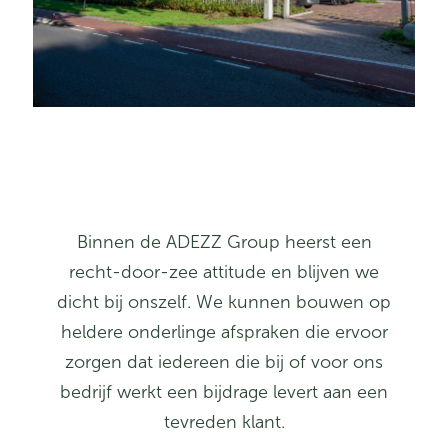
Binnen de ADEZZ Group heerst een
recht-door-zee attitude en blijven we
dicht bij onszelf. We kunnen bouwen op
heldere onderlinge afspraken die ervoor
zorgen dat iedereen die bij of voor ons
bedrijf werkt een bijdrage levert aan een
tevreden klant.