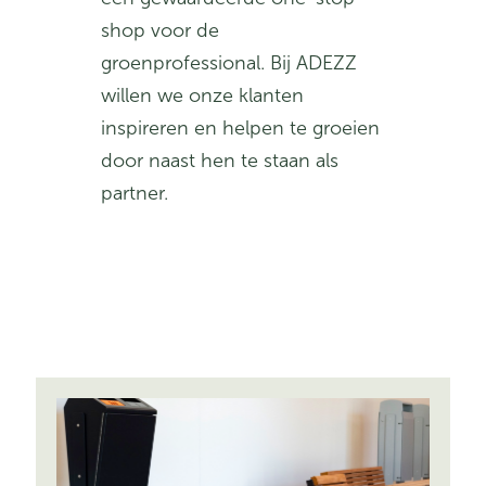
shop voor de
groenprofessional. Bij ADEZZ
willen we onze klanten
inspireren en helpen te groeien
door naast hen te staan als
partner.