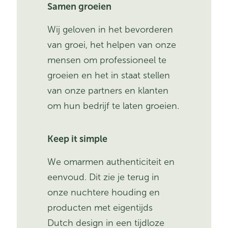
Samen groeien
Wij geloven in het bevorderen
van groei, het helpen van onze
mensen om professioneel te
groeien en het in staat stellen
van onze partners en klanten
om hun bedrijf te laten groeien.
Keep it simple
We omarmen authenticiteit en
eenvoud. Dit zie je terug in
onze nuchtere houding en
producten met eigentijds
Dutch design in een tijdloze