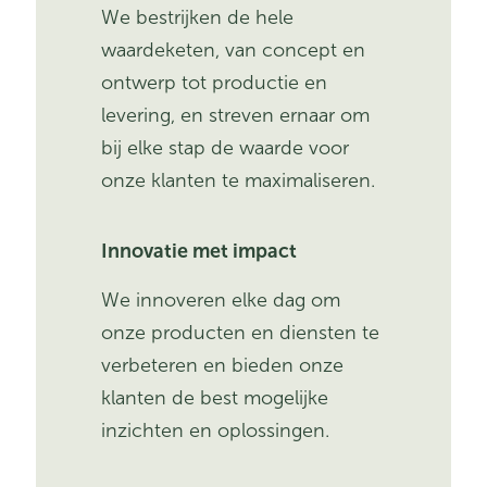
We bestrijken de hele
waardeketen, van concept en
ontwerp tot productie en
levering, en streven ernaar om
bij elke stap de waarde voor
onze klanten te maximaliseren.
Innovatie met impact
We innoveren elke dag om
onze producten en diensten te
verbeteren en bieden onze
klanten de best mogelijke
inzichten en oplossingen.