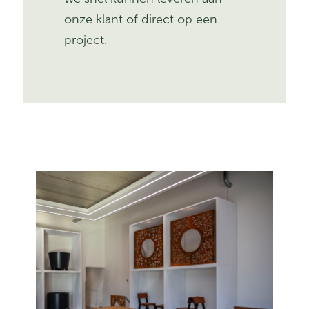
onze klant of direct op een
project.