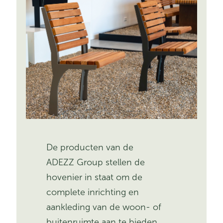
De producten van de
ADEZZ Group stellen de
hovenier in staat om de
complete inrichting en
aankleding van de woon- of
buitenruimte aan te bieden.