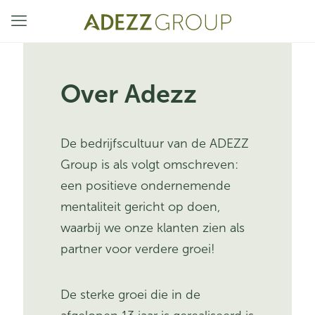
Over Adezz
De bedrijfscultuur van de ADEZZ
Group is als volgt omschreven:
een positieve ondernemende
mentaliteit gericht op doen,
waarbij we onze klanten zien als
partner voor verdere groei!
De sterke groei die in de