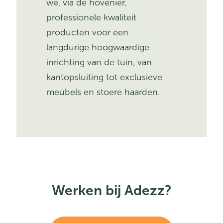
we, via de hovenier,
professionele kwaliteit
producten voor een
langdurige hoogwaardige
inrichting van de tuin, van
kantopsluiting tot exclusieve
meubels en stoere haarden.
Werken bij Adezz?