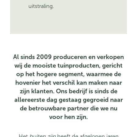
uitstraling.
Al sinds 2009 produceren en verkopen
wij de mooiste tuinproducten, gericht
op het hogere segment, waarmee de
hovenier het verschil kan maken naar
zijn klanten. Ons bedrijf is sinds de
allereerste dag gestaag gegroeid naar
de betrouwbare partner die we nu
voor hen zijn.
Het
buiten
zijn
heeft de afgelopen jaren