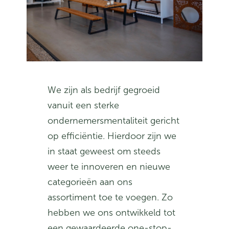
We zijn als bedrijf gegroeid
vanuit een sterke
ondernemersmentaliteit gericht
op efficiëntie. Hierdoor zijn we
in staat geweest om steeds
weer te innoveren en nieuwe
categorieën aan ons
assortiment toe te voegen. Zo
hebben we ons ontwikkeld tot
een gewaardeerde one-stop-